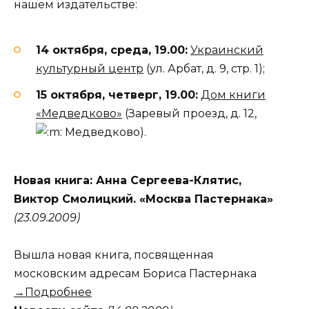
нашем издательстве:
14 октября, среда, 19.00:
Украинский
культурный центр
(ул. Арбат, д. 9, стр. 1);
15 октября, четверг, 19.00:
Дом книги
«Медведково»
(Заревый проезд, д. 12,
Медведково).
Новая книга: Анна Сергеева-Клятис,
Виктор Смолицкий. «Москва Пастернака»
(23.09.2009)
Вышла новая книга, посвященная
московским адресам Бориса Пастернака
→Подробнее