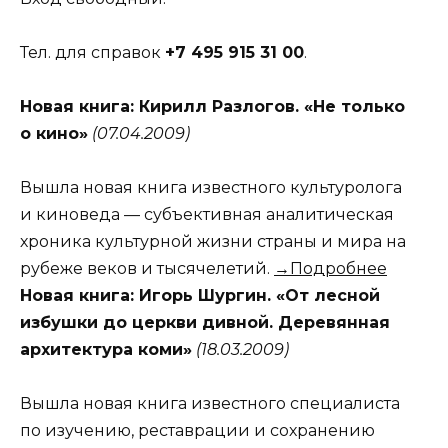
Тел. для справок
+7 495 915 31 00
.
Новая книга: Кирилл Разлогов. «Не только
о кино»
(07.04.2009)
Вышла новая книга известного культуролога
и киноведа — субъективная аналитическая
хроника культурной жизни страны и мира на
рубеже веков и тысячелетий.
→Подробнее
Новая книга: Игорь Шургин. «От лесной
избушки до церкви дивной. Деревянная
архитектура коми»
(18.03.2009)
Вышла новая книга известного специалиста
по изучению, реставрации и сохранению