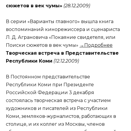
сюжетов в век чумы»
(28.12.2009)
В серии «Варианты главного» вышла книга
воспоминаний кинорежиссера и сценариста
Л. Д. Аграновича «Покаяние свидетеля, или
Поиски сюжетов в век чумы»
→Подробнее
Творческая встреча в Представительстве
Республики Коми
(12.12.2009)
В Постоянном представительстве
Республики Коми при Президенте
Российской Федерации 3 декабря
состоялась творческая встреча с участием
художников и писателей из Республики
Коми, земляков-журналистов, работающих в
столице, и их коллег из Москвы, членов