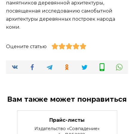
памятников деревянной архитектуры,
посвященная исследованию самобытной
архитектуры деревянных построек народа
коми.
Оцените статью
Вам также может понравиться
Прайс-листы
Издательство «Совпадение»