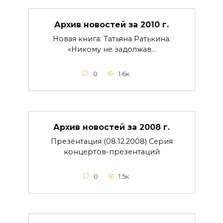
Архив новостей за 2010 г.
Новая книга: Татьяна Ратькина.
«Никому не задолжав…
0
1.6к.
Архив новостей за 2008 г.
Презентация (08.12.2008) Серия
концертов-презентаций
0
1.5к.