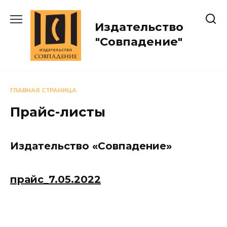
Перейти
к
Издательство
содержанию
"Совпадение"
ГЛАВНАЯ СТРАНИЦА
Прайс-листы
Издательство «Совпадение»
прайс_7.05.2022