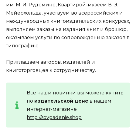
им. М. И. Рудомино, Квартирой-музеем В. Э.
Мейерхольда, участвуем во всероссийских и
международных книгоиздательских конкурсах,
выполняем заказы на издания книг и брошюр,
оказываем услуги по сопровождению заказов в
типографию.
Приглашаем авторов, издателей и
книготорговцев к сотрудничеству.
Все наши новинки вы можете купить
по
издательской цене
в нашем
интернет-магазине
http://sovpadenie.shop