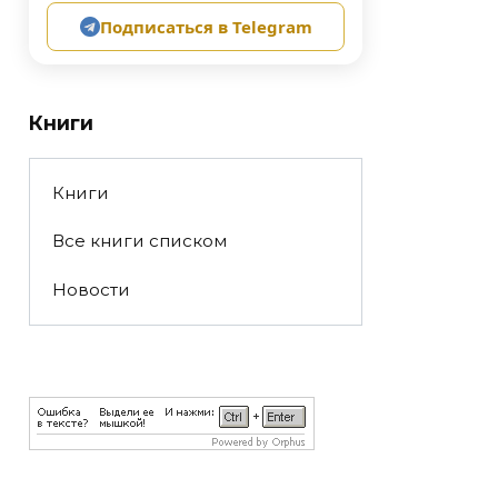
Подписаться в Telegram
Книги
Книги
Все книги списком
Новости