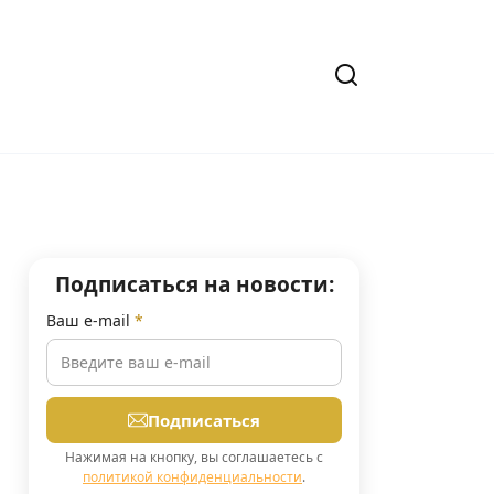
Подписаться на новости:
Ваш e-mail
*
Подписаться
Нажимая на кнопку, вы соглашаетесь с
политикой конфиденциальности
.