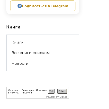
Подписаться в Telegram
Книги
Книги
Все книги списком
Новости