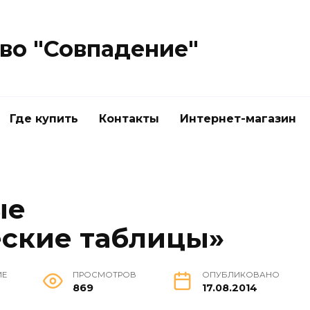
во "Совпадение"
Где купить
Контакты
Интернет-магазин
ые
ские таблицы»
ИЕ
ПРОСМОТРОВ
ОПУБЛИКОВАНО
869
17.08.2014