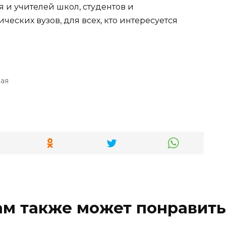
 и учителей школ, студентов и
еских вузов, для всех, кто интересуется
ая
ам также может понравить