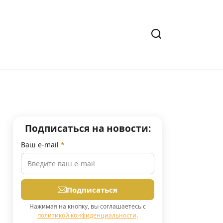
Подписаться на новости:
Ваш e-mail
*
Подписаться
Нажимая на кнопку, вы соглашаетесь с
политикой конфиденциальности
.