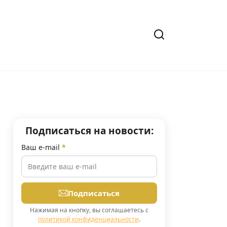
Подписаться на новости:
Ваш e-mail
*
Подписаться
Нажимая на кнопку, вы соглашаетесь с
политикой конфиденциальности
.