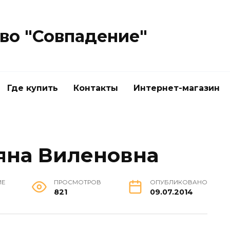
во "Совпадение"
Где купить
Контакты
Интернет-магазин
ьяна Виленовна
ИЕ
ПРОСМОТРОВ
ОПУБЛИКОВАНО
821
09.07.2014