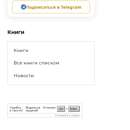
Подписаться в Telegram
Книги
Книги
Все книги списком
Новости