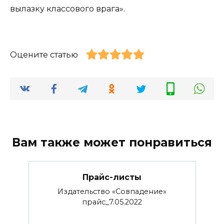
вылазку классового врага».
Оцените статью
Вам также может понравиться
Прайс-листы
Издательство «Совпадение»
прайс_7.05.2022