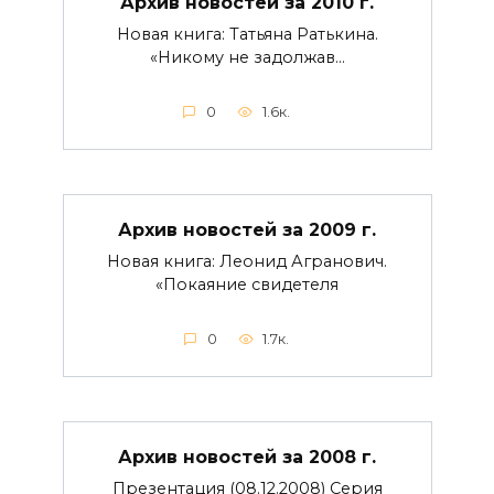
Архив новостей за 2010 г.
Новая книга: Татьяна Ратькина.
«Никому не задолжав…
0
1.6к.
Архив новостей за 2009 г.
Новая книга: Леонид Агранович.
«Покаяние свидетеля
0
1.7к.
Архив новостей за 2008 г.
Презентация (08.12.2008) Серия