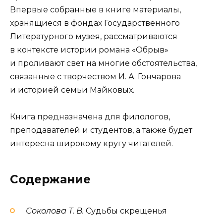
Впервые собранные в книге материалы,
хранящиеся в фондах Государственного
Литературного музея, рассматриваются
в контексте истории романа «Обрыв»
и проливают свет на многие обстоятельства,
связанные с творчеством И. А. Гончарова
и историей семьи Майковых.
Книга предназначена для филологов,
преподавателей и студентов, а также будет
интересна широкому кругу читателей.
Содержание
Соколова Т. В.
Судьбы скрещенья