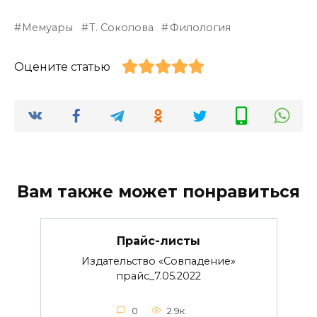
Мемуары
Т. Соколова
Филология
Оцените статью
Вам также может понравиться
Прайс-листы
Издательство «Совпадение»
прайс_7.05.2022
0
2.9к.