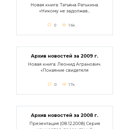
Новая книга: Татьяна Ратькина.
«Никому не задолжав…
0
1.6к.
Архив новостей за 2009 г.
Новая книга: Леонид Агранович.
«Покаяние свидетеля
0
1.7к.
Архив новостей за 2008 г.
Презентация (08.12.2008) Серия