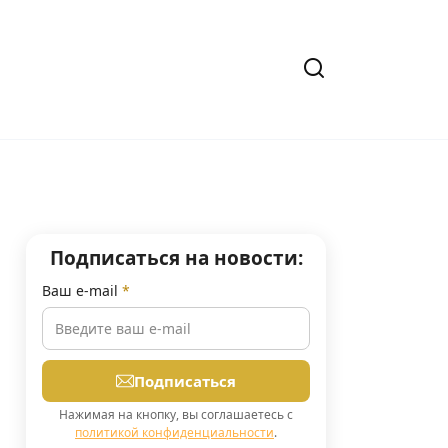
Подписаться на новости:
Ваш e-mail
*
Подписаться
Нажимая на кнопку, вы соглашаетесь с
политикой конфиденциальности
.