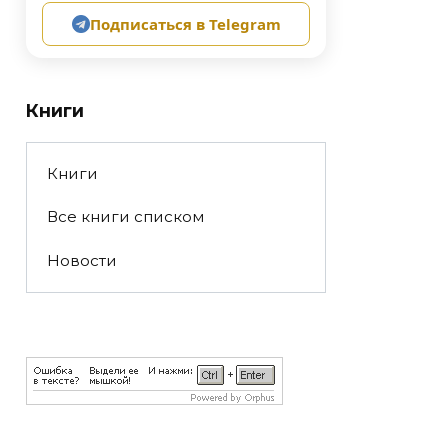
Подписаться в Telegram
Книги
Книги
Все книги списком
Новости