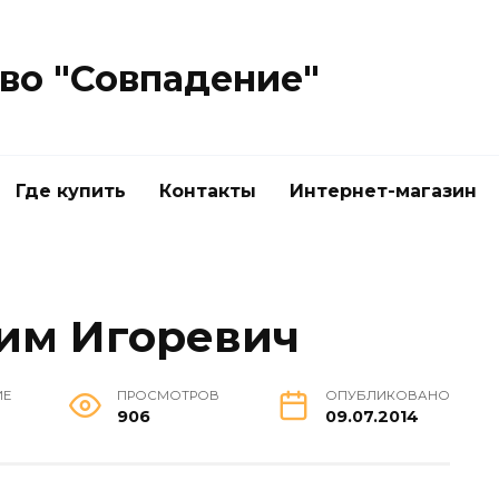
во "Совпадение"
Где купить
Контакты
Интернет-магазин
им Игоревич
ИЕ
ПРОСМОТРОВ
ОПУБЛИКОВАНО
906
09.07.2014