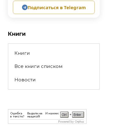
Подписаться в Telegram
Книги
Книги
Все книги списком
Новости