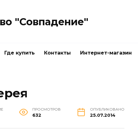
во "Совпадение"
Где купить
Контакты
Интернет-магазин
ерея
ИЕ
ПРОСМОТРОВ
ОПУБЛИКОВАНО
632
25.07.2014