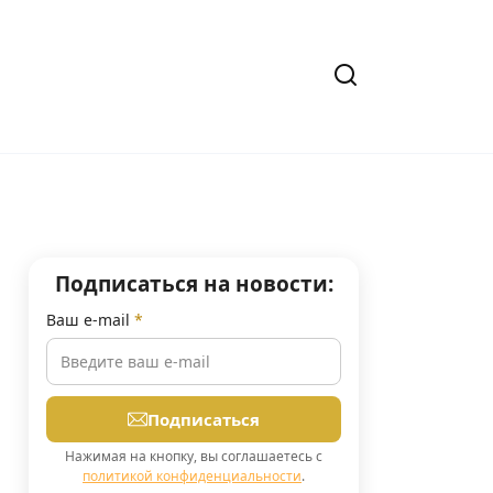
Подписаться на новости:
Ваш e-mail
*
Подписаться
Нажимая на кнопку, вы соглашаетесь с
политикой конфиденциальности
.