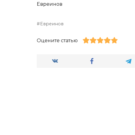
Евреинов
Евреинов
Оцените статью