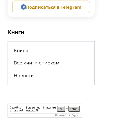
Подписаться в Telegram
Книги
Книги
Все книги списком
Новости