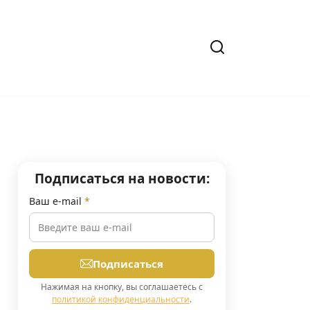
Подписаться на новости:
Ваш e-mail
*
Подписаться
Нажимая на кнопку, вы соглашаетесь с
политикой конфиденциальности
.